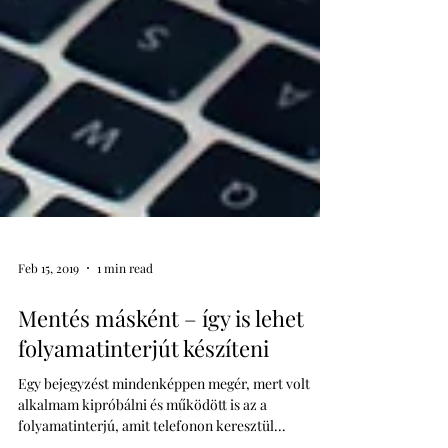
Feb 15, 2019
1 min read
Mentés másként – így is lehet