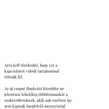
Arra kell törekedni, hogy ezt a 
kapcsolatot valódi tartalommal 
töltsük fel. 
Az új csapat (funkció) létrejötte ne 
jelentsen lehetőleg többletmunkát a 
szakterületeknek, akik sok esetben így 
sem kapnak megfelelő mennyiségű 