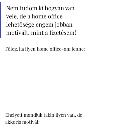
Nem tudom ki hogyan van 
vele, de a home office 
lehetősége engem jobban 
motivált, mint a fizetésem! 
Főleg, ha ilyen home office-om lenne: 
Ehelyett mondjuk talán ilyen van, de 
akkoris motivál: